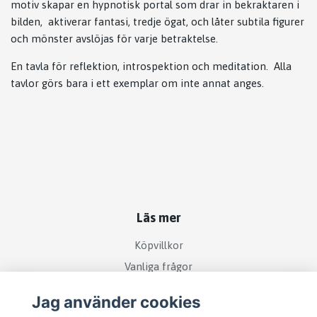
motiv skapar en hypnotisk portal som drar in bekraktaren i
bilden, aktiverar fantasi, tredje ögat, och låter subtila figurer
och mönster avslöjas för varje betraktelse.
En tavla för reflektion, introspektion och meditation. Alla
tavlor görs bara i ett exemplar om inte annat anges.
Läs mer
Köpvillkor
Vanliga frågor
Jag använder cookies
Sociala medier