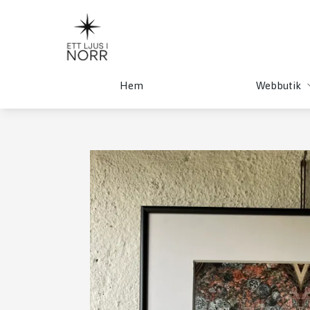
Hem
Webbutik