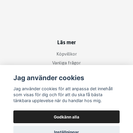
Läs mer
Köpvillkor
Vanliga frågor
Jag använder cookies
Sociala medier
Jag använder cookies för att anpassa det innehåll
som visas för dig och för att du ska få bästa
tänkbara upplevelse när du handlar hos mig.
Godkänn alla
Inställningar