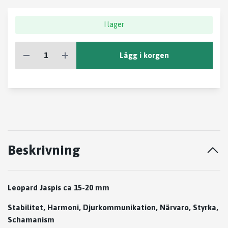
I lager
Lägg i korgen
Beskrivning
Leopard Jaspis ca 15-20 mm
Stabilitet, Harmoni, Djurkommunikation, Närvaro, Styrka,
Schamanism