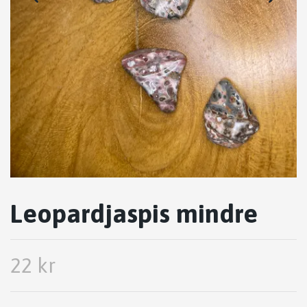
Leopardjaspis mindre
22 kr