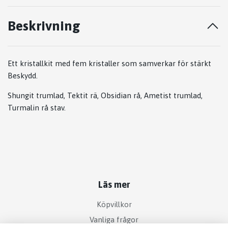
Beskrivning
Ett kristallkit med fem kristaller som samverkar för stärkt
Beskydd.
Shungit trumlad, Tektit rä, Obsidian rå, Ametist trumlad,
Turmalin rå stav.
Läs mer
Köpvillkor
Vanliga frågor