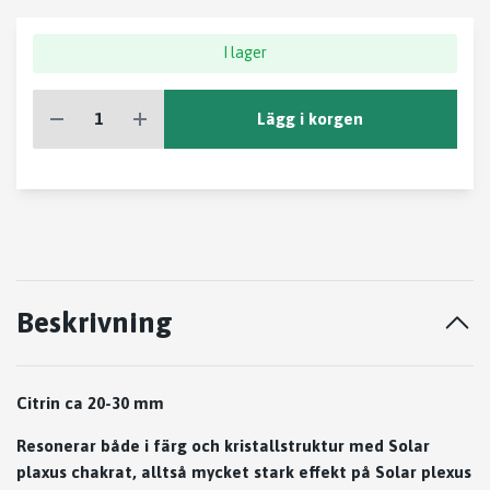
I lager
Lägg i korgen
Beskrivning
Citrin ca 20-30 mm
Resonerar både i färg och kristallstruktur med Solar
plaxus chakrat, alltså mycket stark effekt på Solar plexus