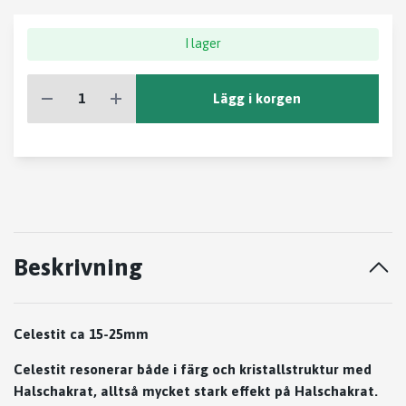
I lager
Lägg i korgen
Beskrivning
Celestit ca 15-25mm
Celestit resonerar både i färg och kristallstruktur med
Halschakrat, alltså mycket stark effekt på Halschakrat.