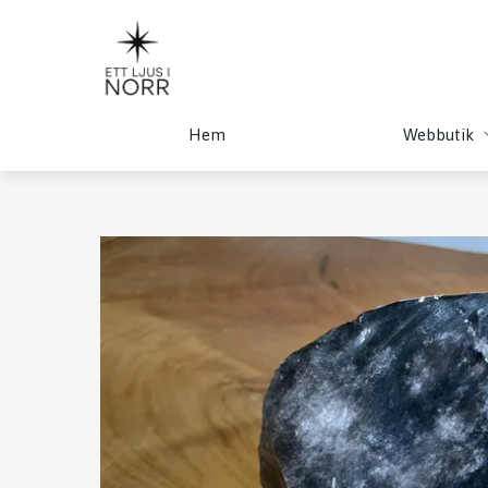
Hem
Webbutik