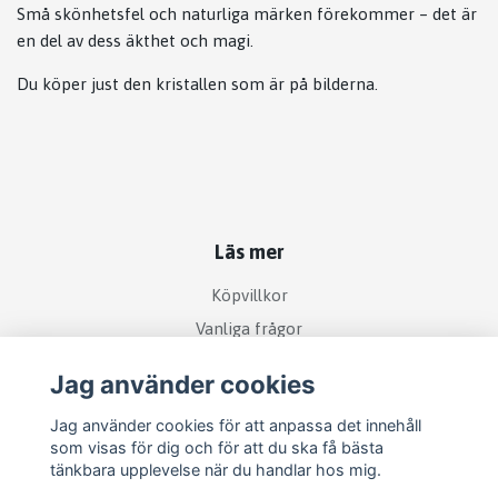
Små skönhetsfel och naturliga märken förekommer – det är
en del av dess äkthet och magi.
Du köper just den kristallen som är på bilderna.
Läs mer
Köpvillkor
Vanliga frågor
Jag använder cookies
Sociala medier
Jag använder cookies för att anpassa det innehåll
som visas för dig och för att du ska få bästa
tänkbara upplevelse när du handlar hos mig.