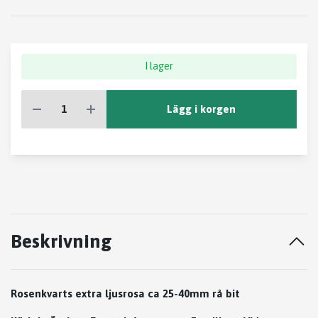
I lager
Lägg i korgen
Beskrivning
Rosenkvarts extra ljusrosa ca 25-40mm rå bit