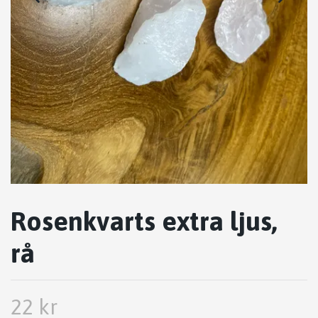
Rosenkvarts extra ljus,
rå
22 kr