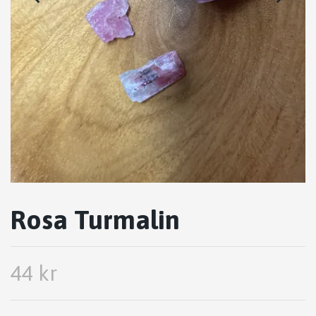
Rosa Turmalin
44 kr