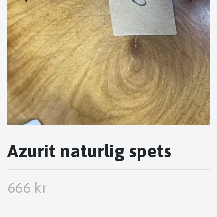
Azurit naturlig spets
666 kr