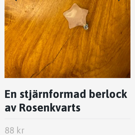
En stjärnformad berlock
av Rosenkvarts
88 kr