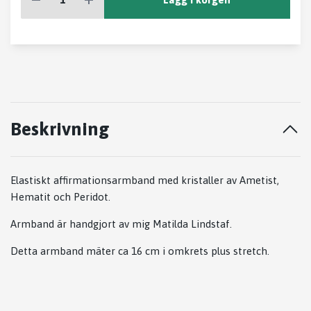
Beskrivning
Elastiskt affirmationsarmband med kristaller av Ametist,
Hematit och Peridot.
Armband är handgjort av mig Matilda Lindstaf.
Detta armband mäter ca 16 cm i omkrets plus stretch.