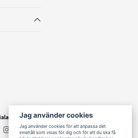
Jag använder cookies
iala medier
Jag använder cookies för att anpassa det
innehåll som visas för dig och för att du ska få