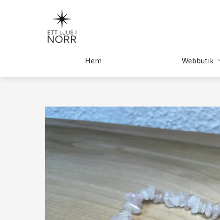
Hem
Webbutik