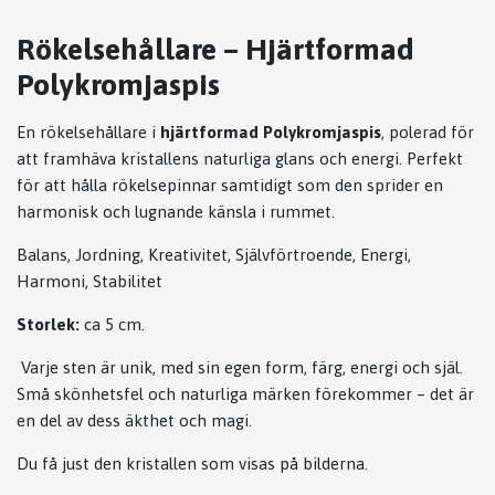
Rökelsehållare – Hjärtformad
Polykromjaspis
En rökelsehållare i
hjärtformad Polykromjaspis
, polerad för
att framhäva kristallens naturliga glans och energi. Perfekt
för att hålla rökelsepinnar samtidigt som den sprider en
harmonisk och lugnande känsla i rummet.
Balans, Jordning, Kreativitet, Självförtroende, Energi,
Harmoni, Stabilitet
Storlek:
ca 5 cm.
Varje sten är unik, med sin egen form, färg, energi och själ.
Små skönhetsfel och naturliga märken förekommer – det är
en del av dess äkthet och magi.
Du få just den kristallen som visas på bilderna.