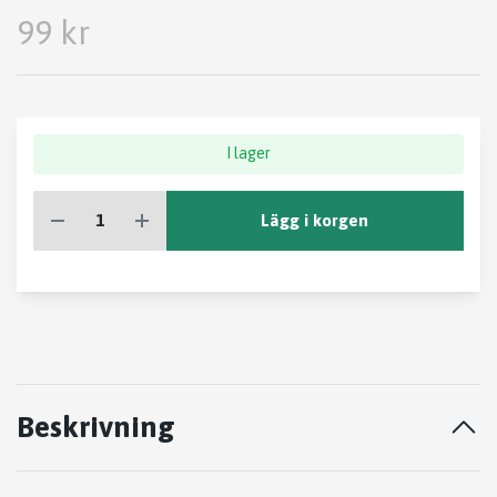
99 kr
I lager
Lägg i korgen
Beskrivning