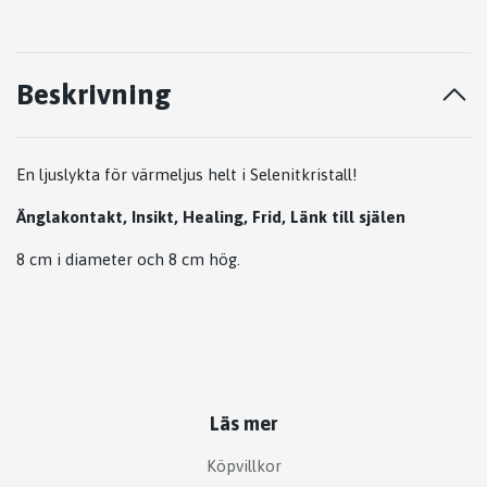
Beskrivning
En ljuslykta för värmeljus helt i Selenitkristall!
Änglakontakt, Insikt, Healing, Frid, Länk till själen
8 cm i diameter och 8 cm hög.
Läs mer
Köpvillkor