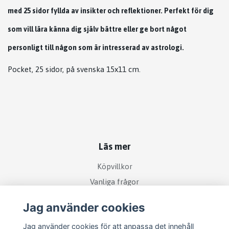
med 25 sidor fyllda av insikter och reflektioner. Perfekt för dig
som vill lära känna dig själv bättre eller ge bort något
personligt till någon som är intresserad av astrologi.
Pocket, 25 sidor, på svenska 15x11 cm.
Läs mer
Köpvillkor
Vanliga frågor
Jag använder cookies
Sociala medier
Jag använder cookies för att anpassa det innehåll