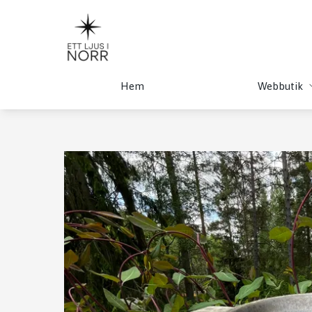
Hem
Webbutik