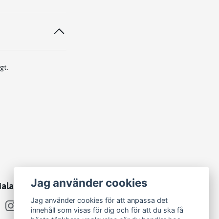
igt.
Jag använder cookies
iala medier
Jag använder cookies för att anpassa det
innehåll som visas för dig och för att du ska få