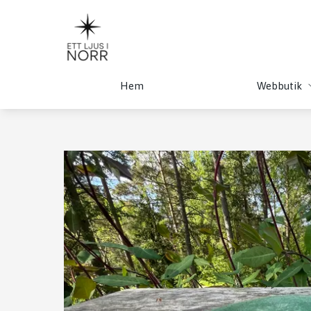
Hem
Webbutik