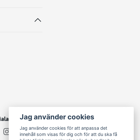
Jag använder cookies
iala medier
Jag använder cookies för att anpassa det
innehåll som visas för dig och för att du ska få